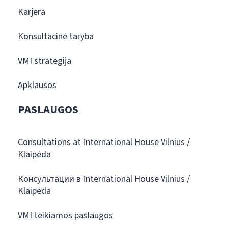
Karjera
Konsultacinė taryba
VMI strategija
Apklausos
PASLAUGOS
Consultations at International House Vilnius /
Klaipėda
Консультации в International House Vilnius /
Klaipėda
VMI teikiamos paslaugos