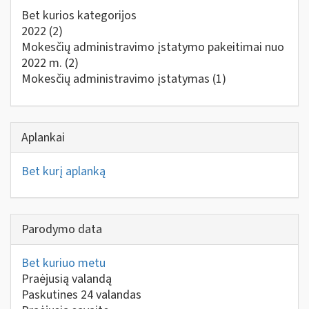
Bet kurios kategorijos
2022
(2)
Mokesčių administravimo įstatymo pakeitimai nuo
2022 m.
(2)
Mokesčių administravimo įstatymas
(1)
Aplankai
Bet kurį aplanką
Parodymo data
Bet kuriuo metu
Praėjusią valandą
Paskutines 24 valandas