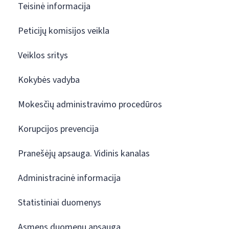
Teisinė informacija
Peticijų komisijos veikla
Veiklos sritys
Kokybės vadyba
Mokesčių administravimo procedūros
Korupcijos prevencija
Pranešėjų apsauga. Vidinis kanalas
Administracinė informacija
Statistiniai duomenys
Asmens duomenų apsauga