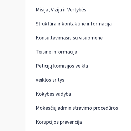
Misija, Vizija ir Vertybės
Struktūra ir kontaktinė informacija
Konsultavimasis su visuomene
Teisinė informacija
Peticijų komisijos veikla
Veiklos sritys
Kokybės vadyba
Mokesčių administravimo procedūros
Korupcijos prevencija