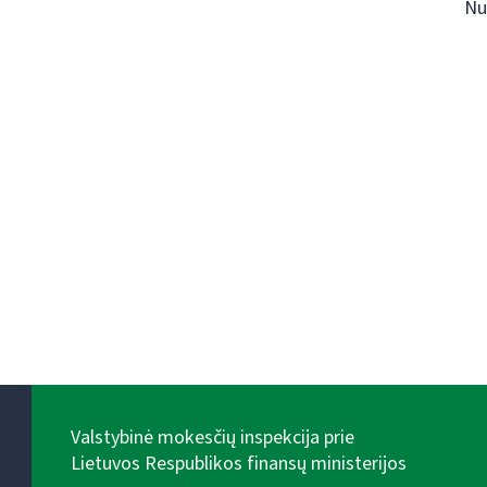
Nu
Valstybinė mokesčių inspekcija prie
Lietuvos Respublikos finansų ministerijos