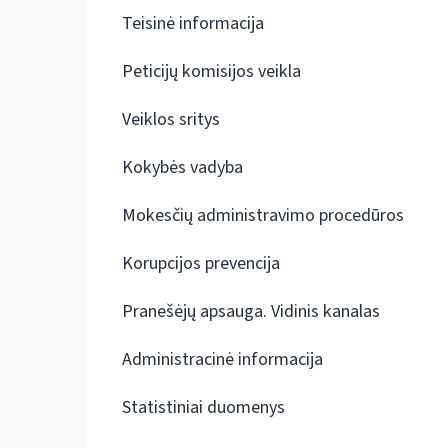
Teisinė informacija
Peticijų komisijos veikla
Veiklos sritys
Kokybės vadyba
Mokesčių administravimo procedūros
Korupcijos prevencija
Pranešėjų apsauga. Vidinis kanalas
Administracinė informacija
Statistiniai duomenys