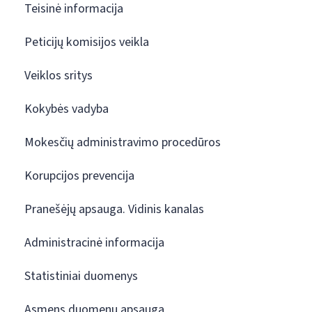
Teisinė informacija
Peticijų komisijos veikla
Veiklos sritys
Kokybės vadyba
Mokesčių administravimo procedūros
Korupcijos prevencija
Pranešėjų apsauga. Vidinis kanalas
Administracinė informacija
Statistiniai duomenys
Asmens duomenų apsauga