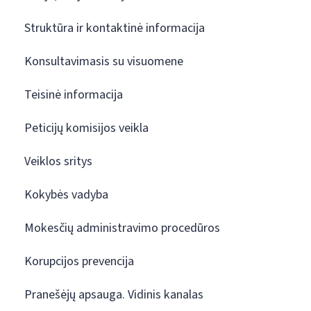
Struktūra ir kontaktinė informacija
Konsultavimasis su visuomene
Teisinė informacija
Peticijų komisijos veikla
Veiklos sritys
Kokybės vadyba
Mokesčių administravimo procedūros
Korupcijos prevencija
Pranešėjų apsauga. Vidinis kanalas