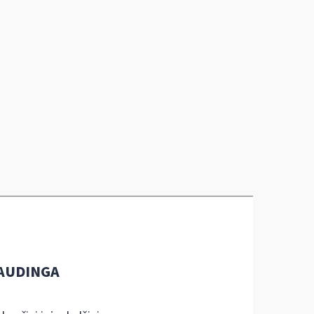
AUDINGA