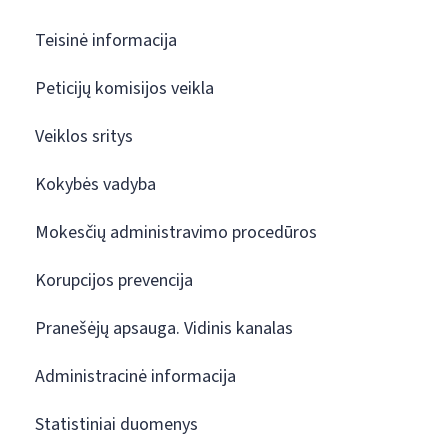
Teisinė informacija
Peticijų komisijos veikla
Veiklos sritys
Kokybės vadyba
Mokesčių administravimo procedūros
Korupcijos prevencija
Pranešėjų apsauga. Vidinis kanalas
Administracinė informacija
Statistiniai duomenys