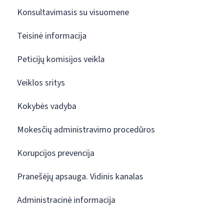
Konsultavimasis su visuomene
Teisinė informacija
Peticijų komisijos veikla
Veiklos sritys
Kokybės vadyba
Mokesčių administravimo procedūros
Korupcijos prevencija
Pranešėjų apsauga. Vidinis kanalas
Administracinė informacija