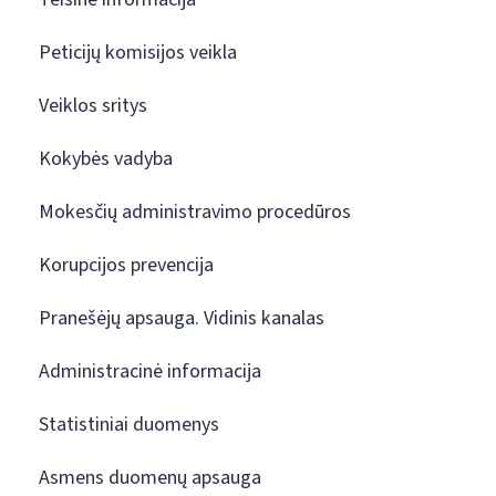
Peticijų komisijos veikla
Veiklos sritys
Kokybės vadyba
Mokesčių administravimo procedūros
Korupcijos prevencija
Pranešėjų apsauga. Vidinis kanalas
Administracinė informacija
Statistiniai duomenys
Asmens duomenų apsauga