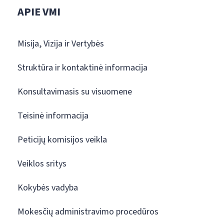
APIE VMI
Misija, Vizija ir Vertybės
Struktūra ir kontaktinė informacija
Konsultavimasis su visuomene
Teisinė informacija
Peticijų komisijos veikla
Veiklos sritys
Kokybės vadyba
Mokesčių administravimo procedūros