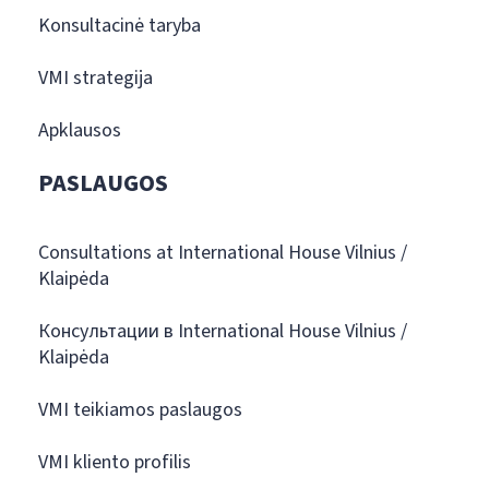
Konsultacinė taryba
VMI strategija
Apklausos
PASLAUGOS
Consultations at International House Vilnius /
Klaipėda
Консультации в International House Vilnius /
Klaipėda
VMI teikiamos paslaugos
VMI kliento profilis