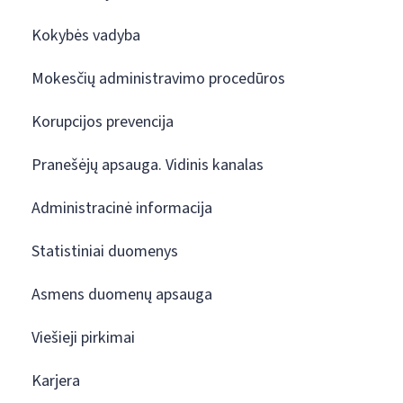
Kokybės vadyba
Mokesčių administravimo procedūros
Korupcijos prevencija
Pranešėjų apsauga. Vidinis kanalas
Administracinė informacija
Statistiniai duomenys
Asmens duomenų apsauga
Viešieji pirkimai
Karjera