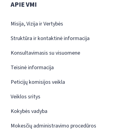
APIE VMI
Misija, Vizija ir Vertybės
Struktūra ir kontaktinė informacija
Konsultavimasis su visuomene
Teisinė informacija
Peticijų komisijos veikla
Veiklos sritys
Kokybės vadyba
Mokesčių administravimo procedūros