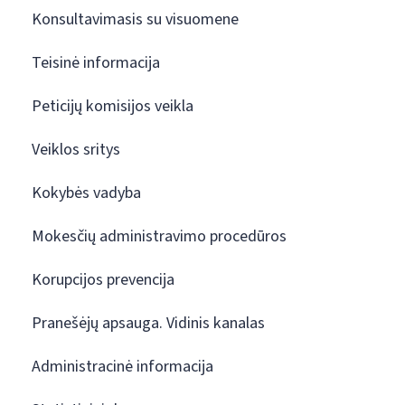
Konsultavimasis su visuomene
Teisinė informacija
Peticijų komisijos veikla
Veiklos sritys
Kokybės vadyba
Mokesčių administravimo procedūros
Korupcijos prevencija
Pranešėjų apsauga. Vidinis kanalas
Administracinė informacija