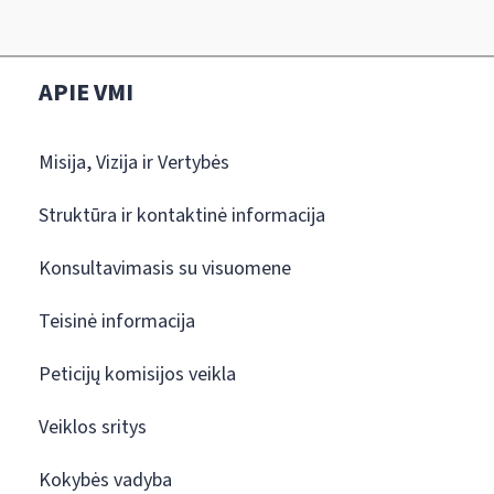
APIE VMI
Misija, Vizija ir Vertybės
Struktūra ir kontaktinė informacija
Konsultavimasis su visuomene
Teisinė informacija
Peticijų komisijos veikla
Veiklos sritys
Kokybės vadyba