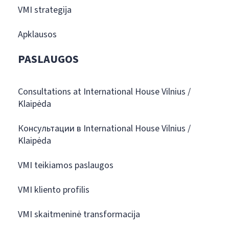
VMI strategija
Apklausos
PASLAUGOS
Consultations at International House Vilnius /
Klaipėda
Консультации в International House Vilnius /
Klaipėda
VMI teikiamos paslaugos
VMI kliento profilis
VMI skaitmeninė transformacija