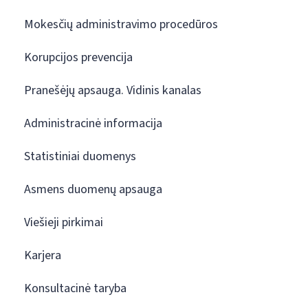
Mokesčių administravimo procedūros
Korupcijos prevencija
Pranešėjų apsauga. Vidinis kanalas
Administracinė informacija
Statistiniai duomenys
Asmens duomenų apsauga
Viešieji pirkimai
Karjera
Konsultacinė taryba