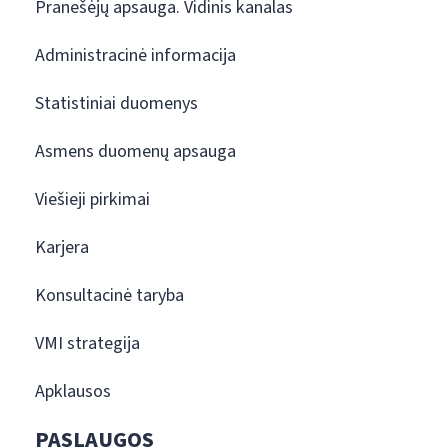
Pranešėjų apsauga. Vidinis kanalas
Administracinė informacija
Statistiniai duomenys
Asmens duomenų apsauga
Viešieji pirkimai
Karjera
Konsultacinė taryba
VMI strategija
Apklausos
PASLAUGOS