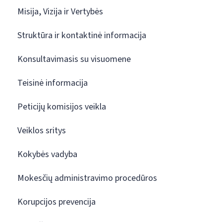
Misija, Vizija ir Vertybės
Struktūra ir kontaktinė informacija
Konsultavimasis su visuomene
Teisinė informacija
Peticijų komisijos veikla
Veiklos sritys
Kokybės vadyba
Mokesčių administravimo procedūros
Korupcijos prevencija