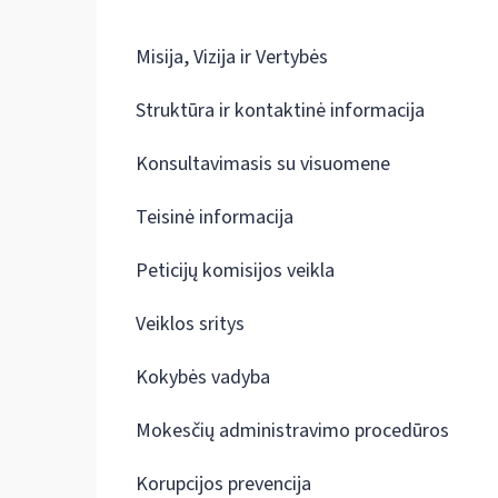
Misija, Vizija ir Vertybės
Struktūra ir kontaktinė informacija
Konsultavimasis su visuomene
Teisinė informacija
Peticijų komisijos veikla
Veiklos sritys
Kokybės vadyba
Mokesčių administravimo procedūros
Korupcijos prevencija