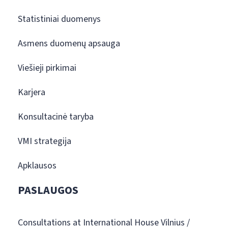
Statistiniai duomenys
Asmens duomenų apsauga
Viešieji pirkimai
Karjera
Konsultacinė taryba
VMI strategija
Apklausos
PASLAUGOS
Consultations at International House Vilnius /