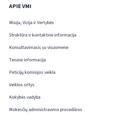
APIE VMI
Misija, Vizija ir Vertybės
Struktūra ir kontaktinė informacija
Konsultavimasis su visuomene
Teisinė informacija
Peticijų komisijos veikla
Veiklos sritys
Kokybės vadyba
Mokesčių administravimo procedūros