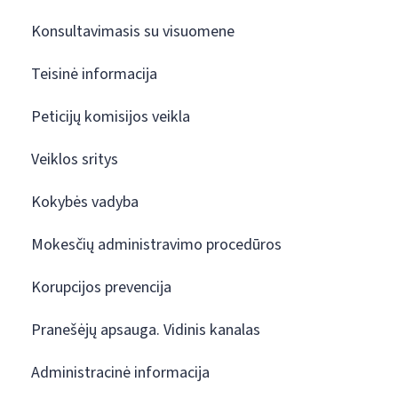
Konsultavimasis su visuomene
Teisinė informacija
Peticijų komisijos veikla
Veiklos sritys
Kokybės vadyba
Mokesčių administravimo procedūros
Korupcijos prevencija
Pranešėjų apsauga. Vidinis kanalas
Administracinė informacija