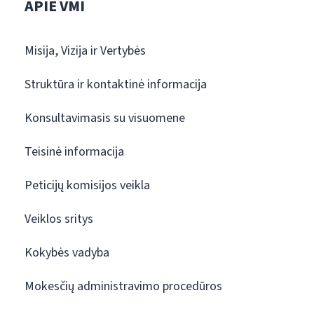
APIE VMI
Misija, Vizija ir Vertybės
Struktūra ir kontaktinė informacija
Konsultavimasis su visuomene
Teisinė informacija
Peticijų komisijos veikla
Veiklos sritys
Kokybės vadyba
Mokesčių administravimo procedūros