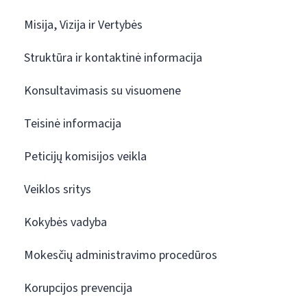
Misija, Vizija ir Vertybės
Struktūra ir kontaktinė informacija
Konsultavimasis su visuomene
Teisinė informacija
Peticijų komisijos veikla
Veiklos sritys
Kokybės vadyba
Mokesčių administravimo procedūros
Korupcijos prevencija