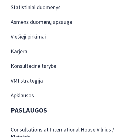
Statistiniai duomenys
Asmens duomenų apsauga
Viešieji pirkimai
Karjera
Konsultacinė taryba
VMI strategija
Apklausos
PASLAUGOS
Consultations at International House Vilnius /