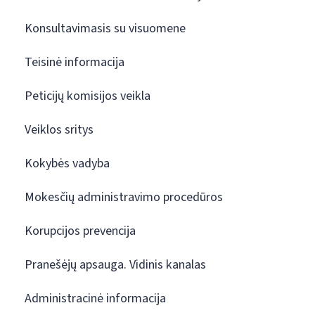
Konsultavimasis su visuomene
Teisinė informacija
Peticijų komisijos veikla
Veiklos sritys
Kokybės vadyba
Mokesčių administravimo procedūros
Korupcijos prevencija
Pranešėjų apsauga. Vidinis kanalas
Administracinė informacija