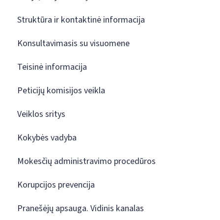
Struktūra ir kontaktinė informacija
Konsultavimasis su visuomene
Teisinė informacija
Peticijų komisijos veikla
Veiklos sritys
Kokybės vadyba
Mokesčių administravimo procedūros
Korupcijos prevencija
Pranešėjų apsauga. Vidinis kanalas