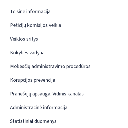
Teisinė informacija
Peticijų komisijos veikla
Veiklos sritys
Kokybės vadyba
Mokesčių administravimo procedūros
Korupcijos prevencija
Pranešėjų apsauga. Vidinis kanalas
Administracinė informacija
Statistiniai duomenys