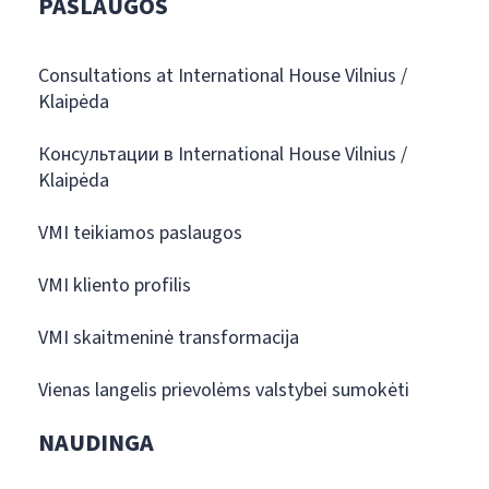
PASLAUGOS
Consultations at International House Vilnius /
Klaipėda
Консультации в International House Vilnius /
Klaipėda
VMI teikiamos paslaugos
VMI kliento profilis
VMI skaitmeninė transformacija
Vienas langelis prievolėms valstybei sumokėti
NAUDINGA