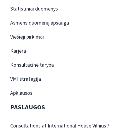
Statistiniai duomenys
Asmens duomenų apsauga
Viešieji pirkimai
Karjera
Konsultacinė taryba
VMI strategija
Apklausos
PASLAUGOS
Consultations at International House Vilnius /