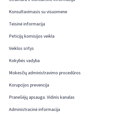
Konsultavimasis su visuomene
Teisinė informacija
Peticijų komisijos veikla
Veiklos sritys
Kokybės vadyba
Mokesčių administravimo procedūros
Korupcijos prevencija
Pranešėjų apsauga. Vidinis kanalas
Administracinė informacija