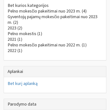
Bet kurios kategorijos
Pelno mokesčio pakeitimai nuo 2023 m.
(4)
Gyventojų pajamų mokesčio pakeitimai nuo 2023
m.
(2)
2023
(2)
Pelno mokestis
(1)
2021
(1)
Pelno mokesčio pakeitimai nuo 2022 m.
(1)
2022
(1)
Aplankai
Bet kurį aplanką
Parodymo data