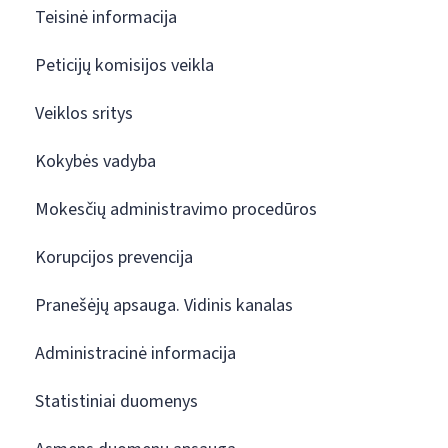
Teisinė informacija
Peticijų komisijos veikla
Veiklos sritys
Kokybės vadyba
Mokesčių administravimo procedūros
Korupcijos prevencija
Pranešėjų apsauga. Vidinis kanalas
Administracinė informacija
Statistiniai duomenys