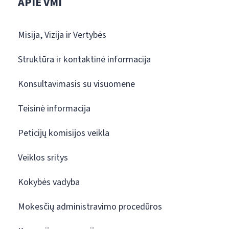
APIE VMI
Misija, Vizija ir Vertybės
Struktūra ir kontaktinė informacija
Konsultavimasis su visuomene
Teisinė informacija
Peticijų komisijos veikla
Veiklos sritys
Kokybės vadyba
Mokesčių administravimo procedūros