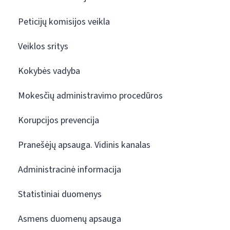
Peticijų komisijos veikla
Veiklos sritys
Kokybės vadyba
Mokesčių administravimo procedūros
Korupcijos prevencija
Pranešėjų apsauga. Vidinis kanalas
Administracinė informacija
Statistiniai duomenys
Asmens duomenų apsauga