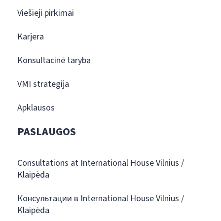
Viešieji pirkimai
Karjera
Konsultacinė taryba
VMI strategija
Apklausos
PASLAUGOS
Consultations at International House Vilnius /
Klaipėda
Консультации в International House Vilnius /
Klaipėda