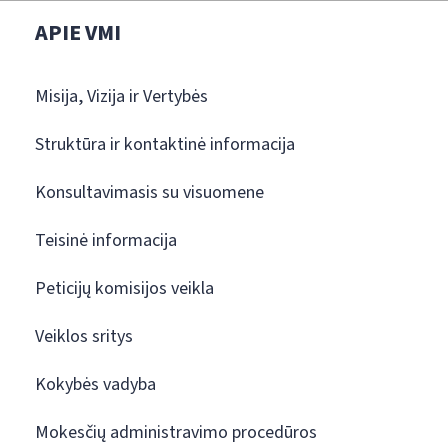
APIE VMI
Misija, Vizija ir Vertybės
Struktūra ir kontaktinė informacija
Konsultavimasis su visuomene
Teisinė informacija
Peticijų komisijos veikla
Veiklos sritys
Kokybės vadyba
Mokesčių administravimo procedūros