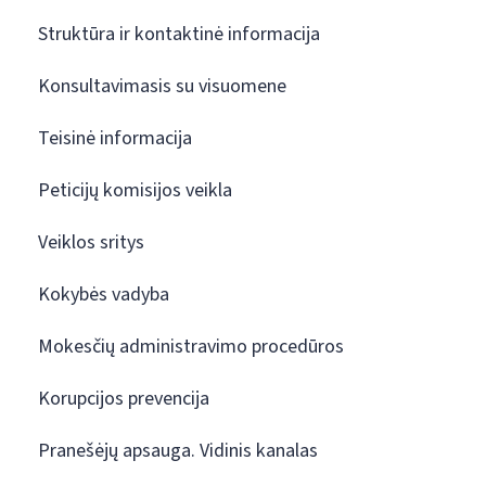
Struktūra ir kontaktinė informacija
Konsultavimasis su visuomene
Teisinė informacija
Peticijų komisijos veikla
Veiklos sritys
Kokybės vadyba
Mokesčių administravimo procedūros
Korupcijos prevencija
Pranešėjų apsauga. Vidinis kanalas