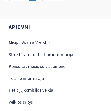
APIE VMI
Misija, Vizija ir Vertybės
Struktūra ir kontaktinė informacija
Konsultavimasis su visuomene
Teisinė informacija
Peticijų komisijos veikla
Veiklos sritys