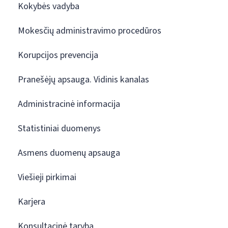
Kokybės vadyba
Mokesčių administravimo procedūros
Korupcijos prevencija
Pranešėjų apsauga. Vidinis kanalas
Administracinė informacija
Statistiniai duomenys
Asmens duomenų apsauga
Viešieji pirkimai
Karjera
Konsultacinė taryba