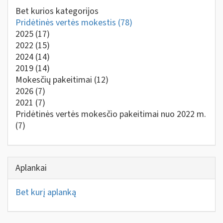
Bet kurios kategorijos
Pridėtinės vertės mokestis
(78)
2025
(17)
2022
(15)
2024
(14)
2019
(14)
Mokesčių pakeitimai
(12)
2026
(7)
2021
(7)
Pridėtinės vertės mokesčio pakeitimai nuo 2022 m.
(7)
Aplankai
Bet kurį aplanką