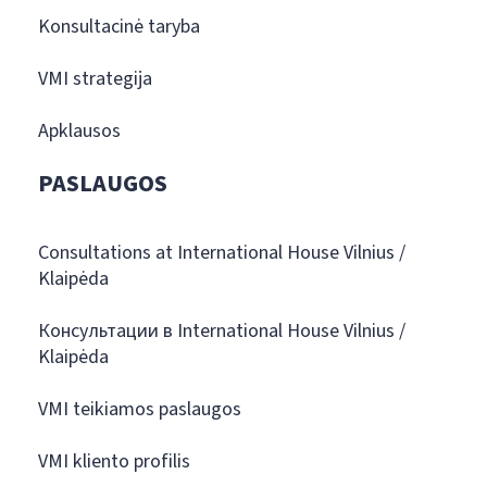
Konsultacinė taryba
VMI strategija
Apklausos
PASLAUGOS
Consultations at International House Vilnius /
Klaipėda
Консультации в International House Vilnius /
Klaipėda
VMI teikiamos paslaugos
VMI kliento profilis