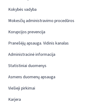
Kokybės vadyba
Mokesčių administravimo procedūros
Korupcijos prevencija
Pranešėjų apsauga. Vidinis kanalas
Administracinė informacija
Statistiniai duomenys
Asmens duomenų apsauga
Viešieji pirkimai
Karjera