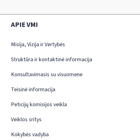
APIE VMI
Misija, Vizija ir Vertybės
Struktūra ir kontaktinė informacija
Konsultavimasis su visuomene
Teisinė informacija
Peticijų komisijos veikla
Veiklos sritys
Kokybės vadyba