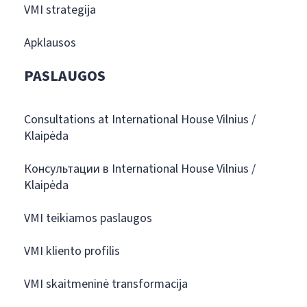
VMI strategija
Apklausos
PASLAUGOS
Consultations at International House Vilnius /
Klaipėda
Консультации в International House Vilnius /
Klaipėda
VMI teikiamos paslaugos
VMI kliento profilis
VMI skaitmeninė transformacija