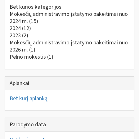
Bet kurios kategorijos
Mokesčių administravimo įstatymo pakeitimai nuo
2024 m.
(15)
2024
(12)
2023
(2)
Mokesčių administravimo įstatymo pakeitimai nuo
2026 m.
(1)
Pelno mokestis
(1)
Aplankai
Bet kurį aplanką
Parodymo data