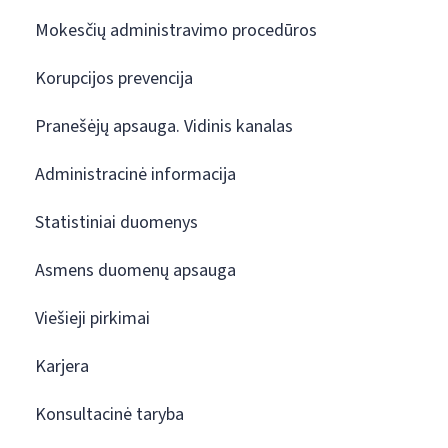
Mokesčių administravimo procedūros
Korupcijos prevencija
Pranešėjų apsauga. Vidinis kanalas
Administracinė informacija
Statistiniai duomenys
Asmens duomenų apsauga
Viešieji pirkimai
Karjera
Konsultacinė taryba