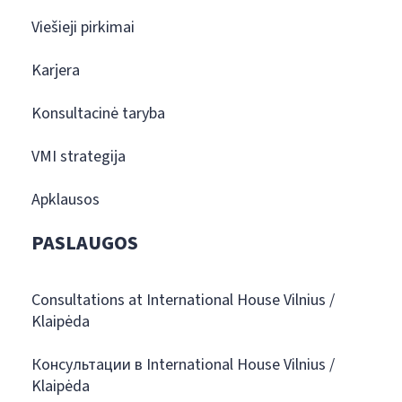
Viešieji pirkimai
Karjera
Konsultacinė taryba
VMI strategija
Apklausos
PASLAUGOS
Consultations at International House Vilnius /
Klaipėda
Консультации в International House Vilnius /
Klaipėda