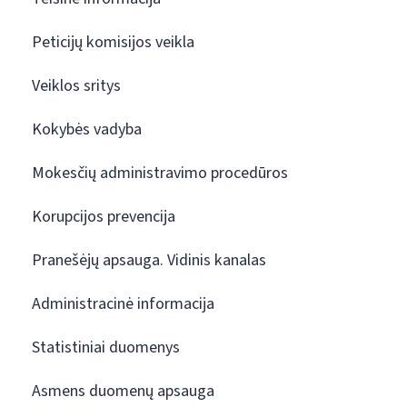
Peticijų komisijos veikla
Veiklos sritys
Kokybės vadyba
Mokesčių administravimo procedūros
Korupcijos prevencija
Pranešėjų apsauga. Vidinis kanalas
Administracinė informacija
Statistiniai duomenys
Asmens duomenų apsauga