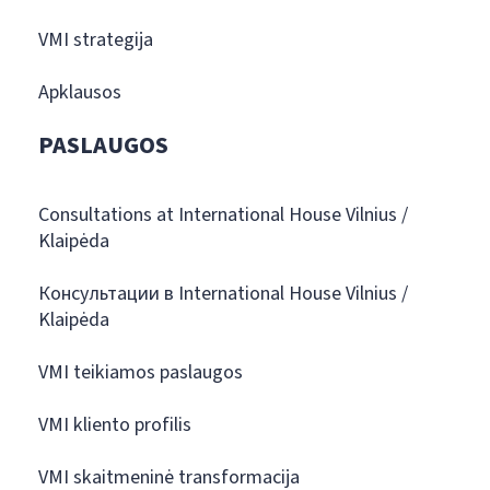
VMI strategija
Apklausos
PASLAUGOS
Consultations at International House Vilnius /
Klaipėda
Консультации в International House Vilnius /
Klaipėda
VMI teikiamos paslaugos
VMI kliento profilis
VMI skaitmeninė transformacija