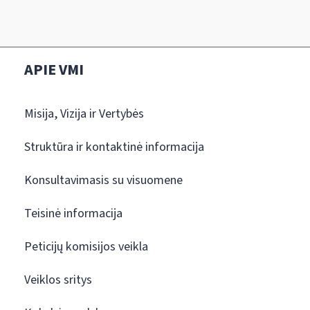
APIE VMI
Misija, Vizija ir Vertybės
Struktūra ir kontaktinė informacija
Konsultavimasis su visuomene
Teisinė informacija
Peticijų komisijos veikla
Veiklos sritys