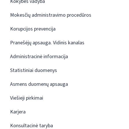
Kokybės vadyba
Mokesčių administravimo procedūros
Korupcijos prevencija
Pranešėjų apsauga. Vidinis kanalas
Administracinė informacija
Statistiniai duomenys
Asmens duomenų apsauga
Viešieji pirkimai
Karjera
Konsultacinė taryba