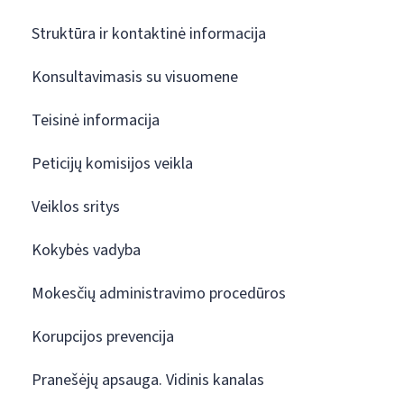
Struktūra ir kontaktinė informacija
Konsultavimasis su visuomene
Teisinė informacija
Peticijų komisijos veikla
Veiklos sritys
Kokybės vadyba
Mokesčių administravimo procedūros
Korupcijos prevencija
Pranešėjų apsauga. Vidinis kanalas