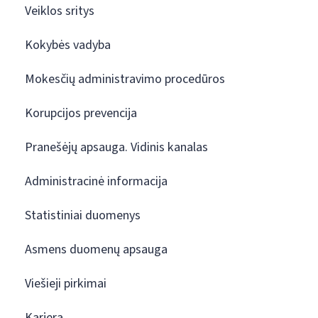
Veiklos sritys
Kokybės vadyba
Mokesčių administravimo procedūros
Korupcijos prevencija
Pranešėjų apsauga. Vidinis kanalas
Administracinė informacija
Statistiniai duomenys
Asmens duomenų apsauga
Viešieji pirkimai
Karjera