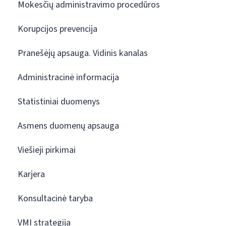
Mokesčių administravimo procedūros
Korupcijos prevencija
Pranešėjų apsauga. Vidinis kanalas
Administracinė informacija
Statistiniai duomenys
Asmens duomenų apsauga
Viešieji pirkimai
Karjera
Konsultacinė taryba
VMI strategija