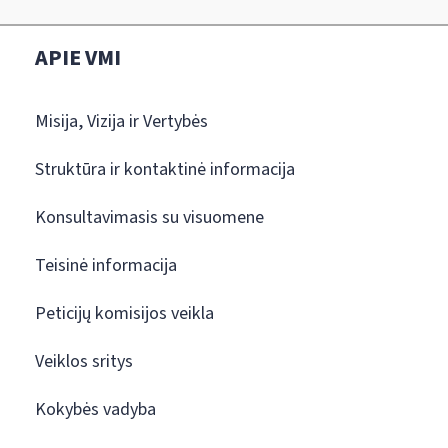
APIE VMI
Misija, Vizija ir Vertybės
Struktūra ir kontaktinė informacija
Konsultavimasis su visuomene
Teisinė informacija
Peticijų komisijos veikla
Veiklos sritys
Kokybės vadyba