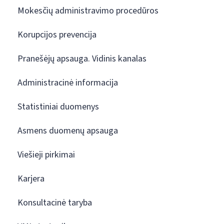
Mokesčių administravimo procedūros
Korupcijos prevencija
Pranešėjų apsauga. Vidinis kanalas
Administracinė informacija
Statistiniai duomenys
Asmens duomenų apsauga
Viešieji pirkimai
Karjera
Konsultacinė taryba