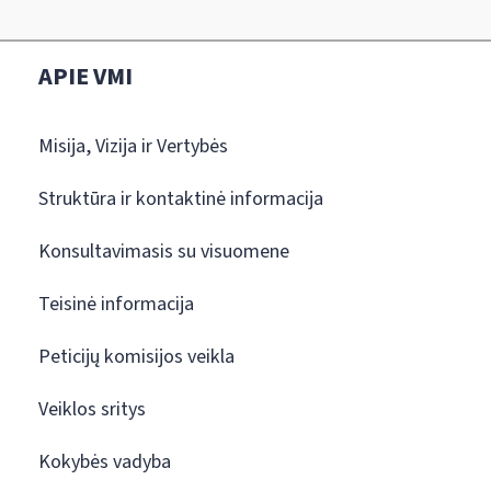
APIE VMI
Misija, Vizija ir Vertybės
Struktūra ir kontaktinė informacija
Konsultavimasis su visuomene
Teisinė informacija
Peticijų komisijos veikla
Veiklos sritys
Kokybės vadyba