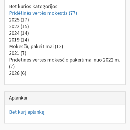
Bet kurios kategorijos
Pridėtinės vertės mokestis
(77)
2025
(17)
2022
(15)
2024
(14)
2019
(14)
Mokesčių pakeitimai
(12)
2021
(7)
Pridėtinės vertės mokesčio pakeitimai nuo 2022 m.
(7)
2026
(6)
Aplankai
Bet kurį aplanką