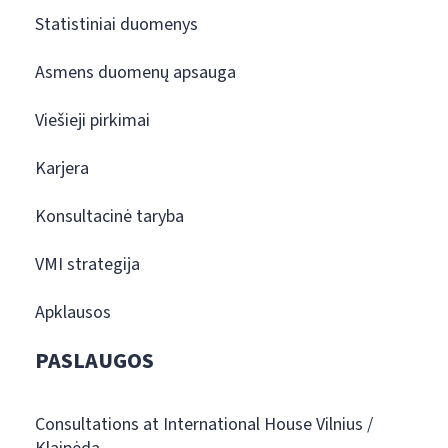
Statistiniai duomenys
Asmens duomenų apsauga
Viešieji pirkimai
Karjera
Konsultacinė taryba
VMI strategija
Apklausos
PASLAUGOS
Consultations at International House Vilnius /