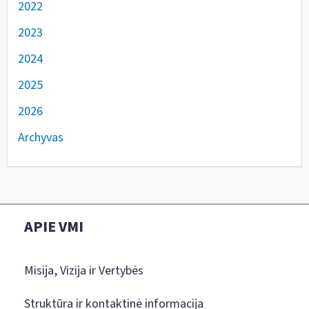
2022
2023
2024
2025
2026
Archyvas
APIE VMI
Misija, Vizija ir Vertybės
Struktūra ir kontaktinė informacija