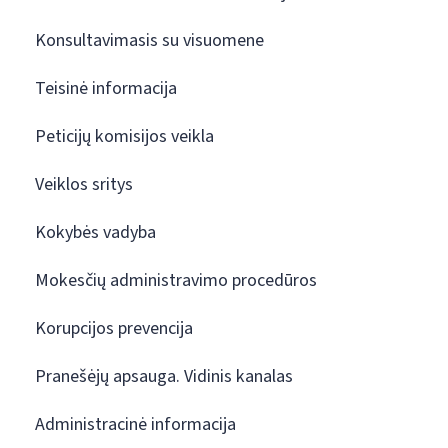
Konsultavimasis su visuomene
Teisinė informacija
Peticijų komisijos veikla
Veiklos sritys
Kokybės vadyba
Mokesčių administravimo procedūros
Korupcijos prevencija
Pranešėjų apsauga. Vidinis kanalas
Administracinė informacija