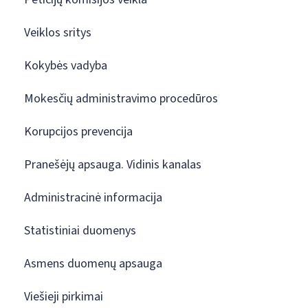
Veiklos sritys
Kokybės vadyba
Mokesčių administravimo procedūros
Korupcijos prevencija
Pranešėjų apsauga. Vidinis kanalas
Administracinė informacija
Statistiniai duomenys
Asmens duomenų apsauga
Viešieji pirkimai