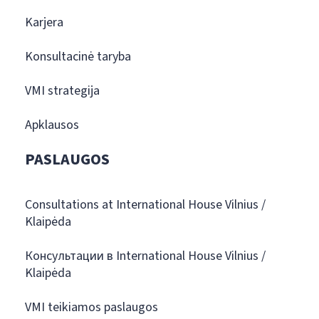
Karjera
Konsultacinė taryba
VMI strategija
Apklausos
PASLAUGOS
Consultations at International House Vilnius /
Klaipėda
Консультации в International House Vilnius /
Klaipėda
VMI teikiamos paslaugos