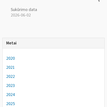
Sukūrimo data
2026-06-02
Metai
2020
2021
2022
2023
2024
2025