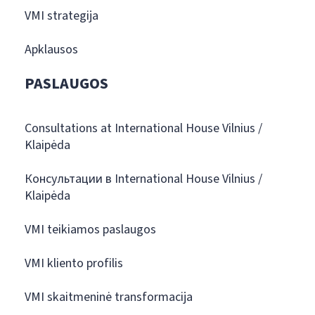
VMI strategija
Apklausos
PASLAUGOS
Consultations at International House Vilnius /
Klaipėda
Консультации в International House Vilnius /
Klaipėda
VMI teikiamos paslaugos
VMI kliento profilis
VMI skaitmeninė transformacija