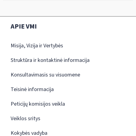
APIE VMI
Misija, Vizija ir Vertybės
Struktūra ir kontaktinė informacija
Konsultavimasis su visuomene
Teisinė informacija
Peticijų komisijos veikla
Veiklos sritys
Kokybės vadyba