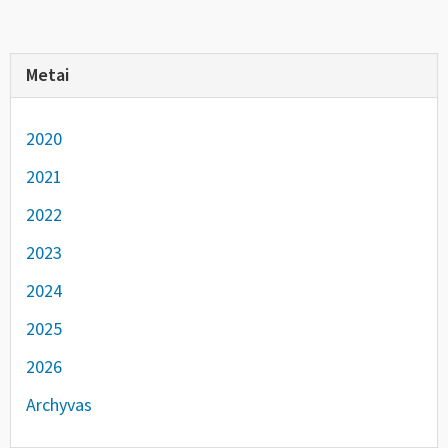
Metai
2020
2021
2022
2023
2024
2025
2026
Archyvas