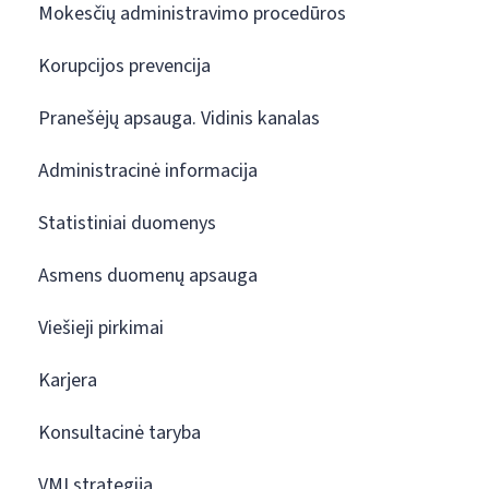
Mokesčių administravimo procedūros
Korupcijos prevencija
Pranešėjų apsauga. Vidinis kanalas
Administracinė informacija
Statistiniai duomenys
Asmens duomenų apsauga
Viešieji pirkimai
Karjera
Konsultacinė taryba
VMI strategija