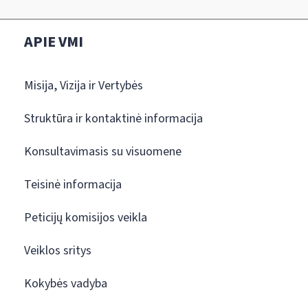
APIE VMI
Misija, Vizija ir Vertybės
Struktūra ir kontaktinė informacija
Konsultavimasis su visuomene
Teisinė informacija
Peticijų komisijos veikla
Veiklos sritys
Kokybės vadyba