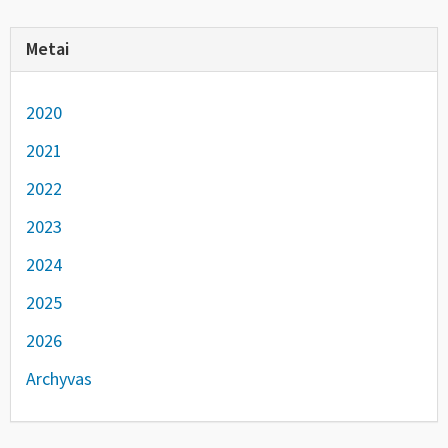
Metai
2020
2021
2022
2023
2024
2025
2026
Archyvas