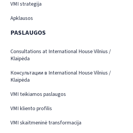
VMI strategija
Apklausos
PASLAUGOS
Consultations at International House Vilnius /
Klaipėda
Консультации в International House Vilnius /
Klaipėda
VMI teikiamos paslaugos
VMI kliento profilis
VMI skaitmeninė transformacija