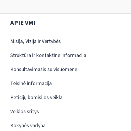
APIE VMI
Misija, Vizija ir Vertybės
Struktūra ir kontaktinė informacija
Konsultavimasis su visuomene
Teisinė informacija
Peticijų komisijos veikla
Veiklos sritys
Kokybės vadyba