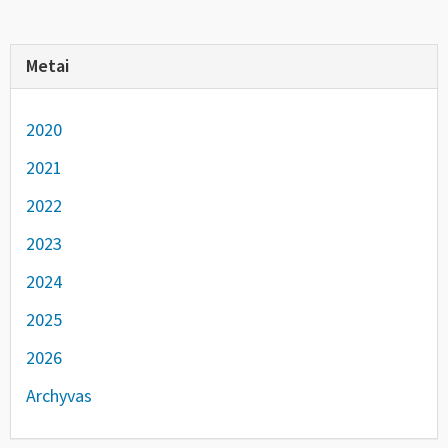
Metai
2020
2021
2022
2023
2024
2025
2026
Archyvas