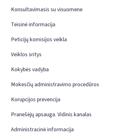
Konsultavimasis su visuomene
Teisinė informacija
Peticijų komisijos veikla
Veiklos sritys
Kokybės vadyba
Mokesčių administravimo procedūros
Korupcijos prevencija
Pranešėjų apsauga. Vidinis kanalas
Administracinė informacija