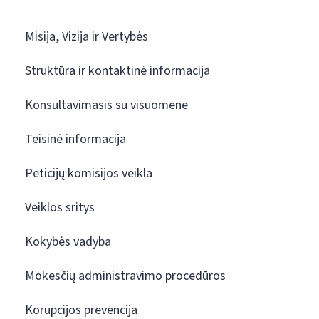
Misija, Vizija ir Vertybės
Struktūra ir kontaktinė informacija
Konsultavimasis su visuomene
Teisinė informacija
Peticijų komisijos veikla
Veiklos sritys
Kokybės vadyba
Mokesčių administravimo procedūros
Korupcijos prevencija