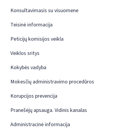
Konsultavimasis su visuomene
Teisinė informacija
Peticijų komisijos veikla
Veiklos sritys
Kokybės vadyba
Mokesčių administravimo procedūros
Korupcijos prevencija
Pranešėjų apsauga. Vidinis kanalas
Administracinė informacija